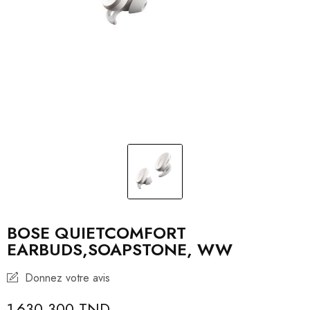
BOSE QUIETCOMFORT
EARBUDS,SOAPSTONE, WW
Donnez votre avis
1 630,300 TND