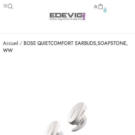
0
Accueil
BOSE QUIETCOMFORT EARBUDS,SOAPSTONE,
WW