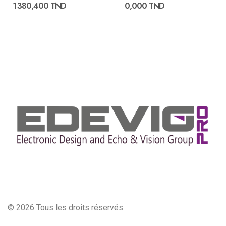
1 380,400 TND
0,000 TND
© 2026 Tous les droits réservés.