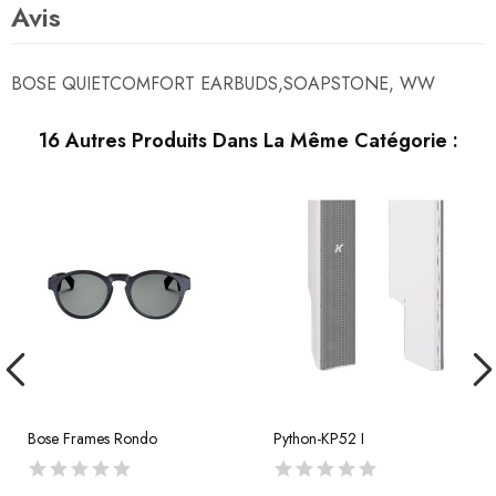
Avis
BOSE QUIETCOMFORT EARBUDS,SOAPSTONE, WW
16 Autres Produits Dans La Même Catégorie :
Bose Frames Rondo
Python-KP52 I