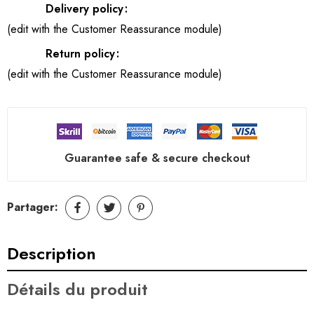
Delivery policy
(edit with the Customer Reassurance module)
Return policy
(edit with the Customer Reassurance module)
Guarantee safe & secure checkout
Partager:
Description
Détails du produit