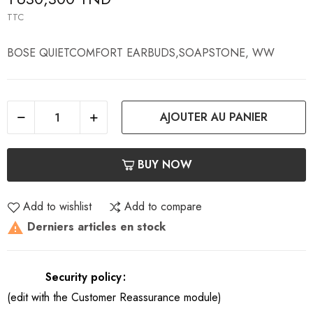
TTC
BOSE QUIETCOMFORT EARBUDS,SOAPSTONE, WW
AJOUTER AU PANIER
BUY NOW
Add to wishlist
Add to compare
Derniers articles en stock

Security policy
(edit with the Customer Reassurance module)