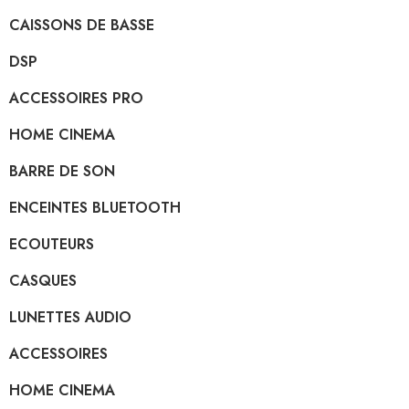
CAISSONS DE BASSE
DSP
ACCESSOIRES PRO
HOME CINEMA
BARRE DE SON
ENCEINTES BLUETOOTH
ECOUTEURS
CASQUES
LUNETTES AUDIO
ACCESSOIRES
HOME CINEMA