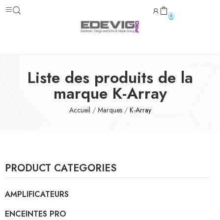
0
Liste des produits de la
marque K-Array
Accueil
Marques
K-Array
PRODUCT CATEGORIES
AMPLIFICATEURS
ENCEINTES PRO