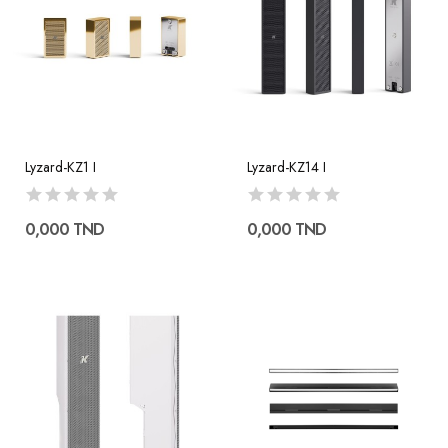
Lyzard-KZ1 I
Lyzard-KZ14 I
0,000 TND
0,000 TND