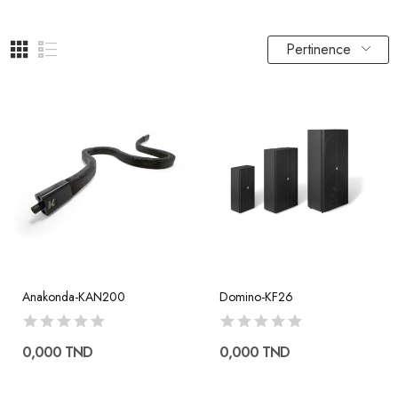
Pertinence
Anakonda-KAN200
Domino-KF26
0,000 TND
0,000 TND