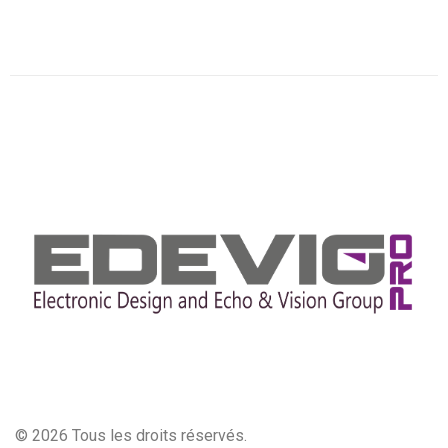
© 2026 Tous les droits réservés.