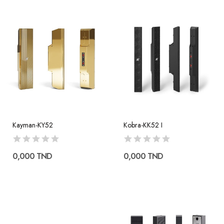
Kayman-KY52
Kobra-KK52 I
0,000 TND
0,000 TND