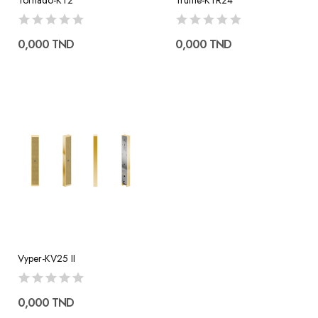
0,000 TND
0,000 TND
Vyper-KV25 II
0,000 TND