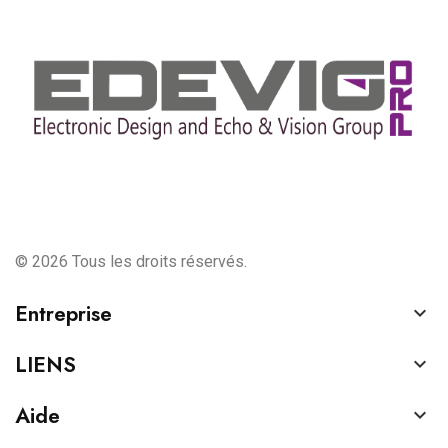
© 2026 Tous les droits réservés.
Entreprise

LIENS

Aide
