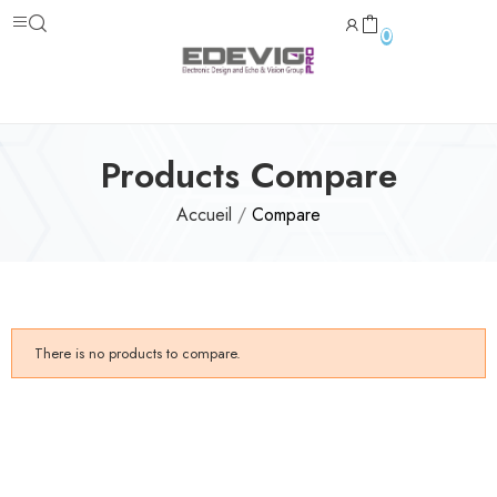
0
Products Compare
Accueil
Compare
There is no products to compare.