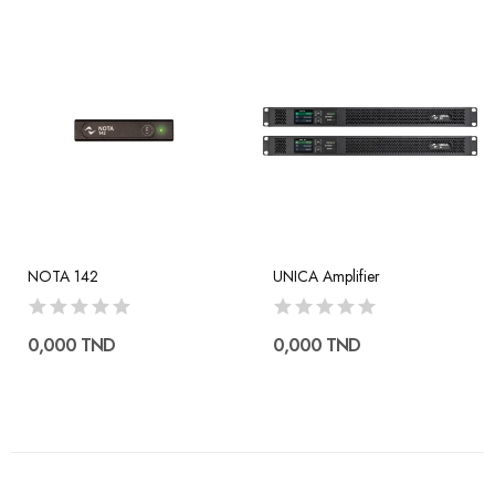
NOTA 142
UNICA Amplifier
0,000 TND
0,000 TND