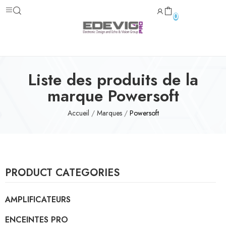
0
Liste des produits de la
marque Powersoft
Accueil
Marques
Powersoft
PRODUCT CATEGORIES
AMPLIFICATEURS
ENCEINTES PRO