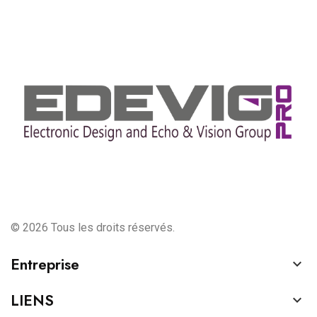
© 2026 Tous les droits réservés.
Entreprise

LIENS
