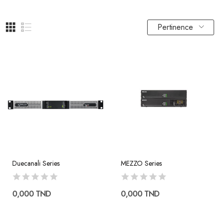
Pertinence
Duecanali Series
MEZZO Series
0,000 TND
0,000 TND