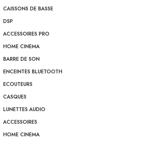
CAISSONS DE BASSE
DSP
ACCESSOIRES PRO
HOME CINEMA
BARRE DE SON
ENCEINTES BLUETOOTH
ECOUTEURS
CASQUES
LUNETTES AUDIO
ACCESSOIRES
HOME CINEMA