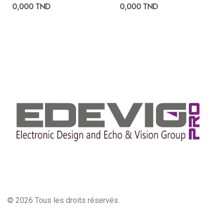
0,000 TND
0,000 TND
© 2026 Tous les droits réservés.