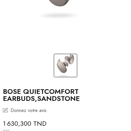
BOSE QUIETCOMFORT
EARBUDS,SANDSTONE
Donnez votre avis
1 630,300 TND