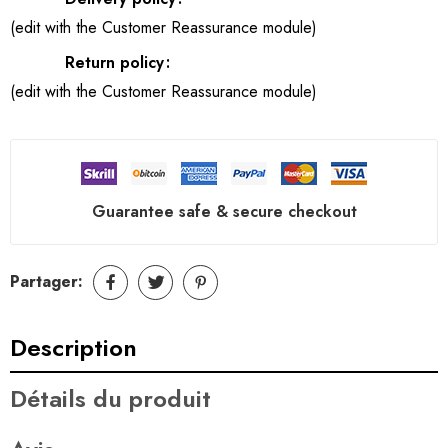
(edit with the Customer Reassurance module)
Return policy
(edit with the Customer Reassurance module)
Guarantee safe & secure checkout
Partager:
Description
Détails du produit