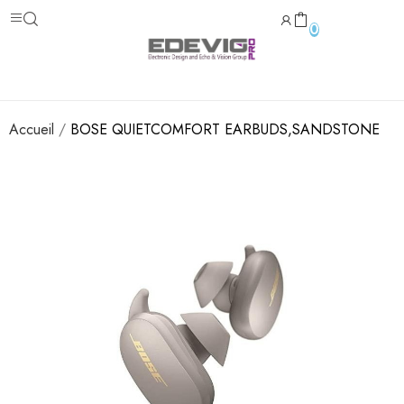
0
Accueil
BOSE QUIETCOMFORT EARBUDS,SANDSTONE