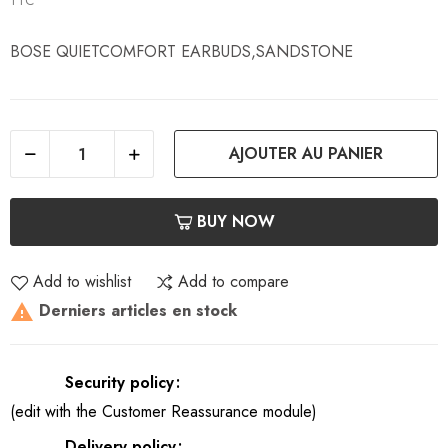
TTC
BOSE QUIETCOMFORT EARBUDS,SANDSTONE
AJOUTER AU PANIER
BUY NOW
Add to wishlist
Add to compare
Derniers articles en stock

Security policy
(edit with the Customer Reassurance module)
Delivery policy