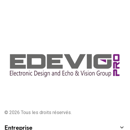
© 2026 Tous les droits réservés.
Entreprise
