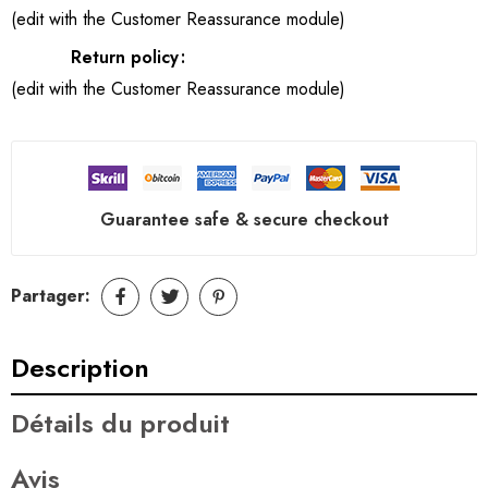
(edit with the Customer Reassurance module)
Return policy
(edit with the Customer Reassurance module)
Guarantee safe & secure checkout
Partager:
Description
Détails du produit
Avis